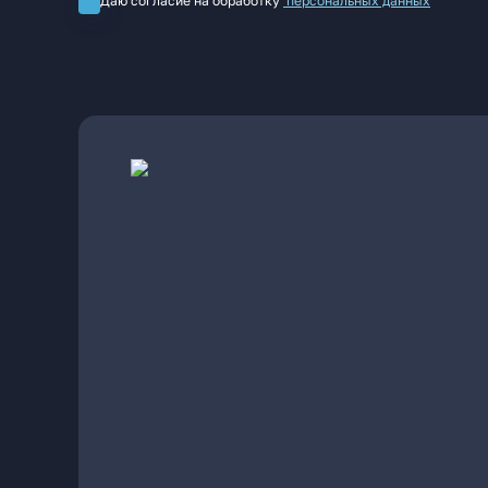
Даю согласие на обработку
персональных данных