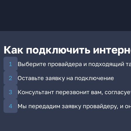
Как подключить интерн
Выберите провайдера и подходящий т
Оставьте заявку на подключение
Консультант перезвонит вам, согласуе
Мы передадим заявку провайдеру, и 