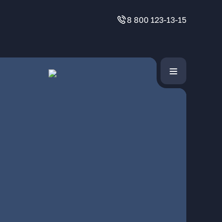
8 800 123-13-15