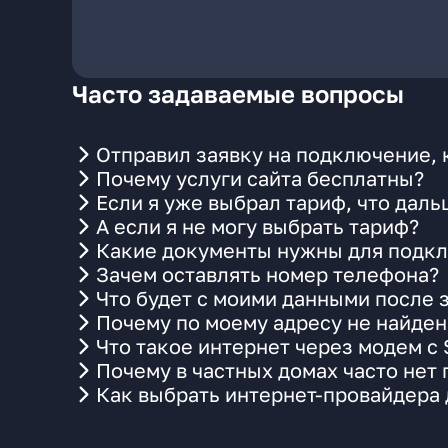
Часто задаваемые вопросы
Отправил заявку на подключение, 
Почему услуги сайта бесплатны?
Если я уже выбрал тариф, что даль
А если я не могу выбрать тариф?
Какие документы нужны для подкл
Зачем оставлять номер телефона?
Что будет с моими данными после 
Почему по моему адресу не найде
Что такое интернет через модем с
Почему в частных домах часто нет
Как выбрать интернет-провайдера 