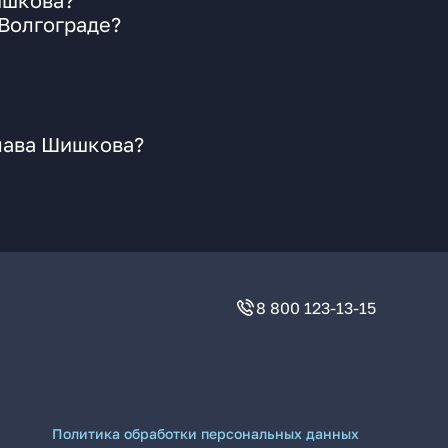
ишкова?
 Волгограде?
слава Шишкова?
8 800 123-13-15
Политика обработки персональных данных