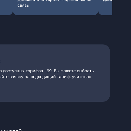
связь
е
 доступных тарифов - 99. Вы можете выбрать
дайте заявку на подходящий тариф, учитывая