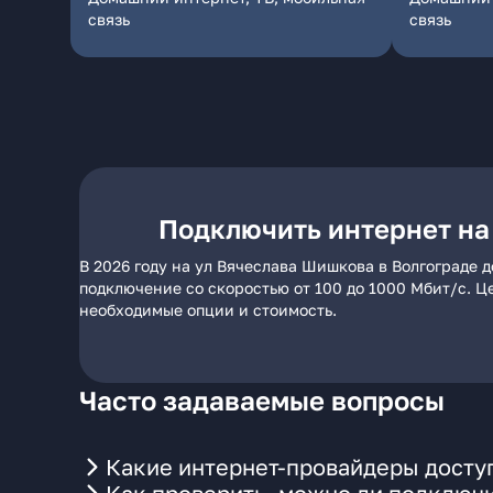
связь
связь
Подключить интернет на
В 2026 году на ул Вячеслава Шишкова в Волгограде 
подключение со скоростью от 100 до 1000 Мбит/с. Ц
необходимые опции и стоимость.
Часто задаваемые вопросы
Какие интернет-провайдеры доступ