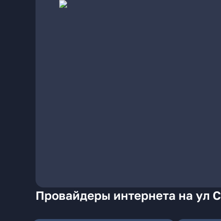
Провайдеры интернета на ул С