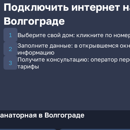
Подключить интернет н
Волгограде
Выберите свой дом: кликните по номер
Заполните данные: в открывшемся окн
информацию
Получите консультацию: оператор пе
тарифы
анаторная в Волгограде