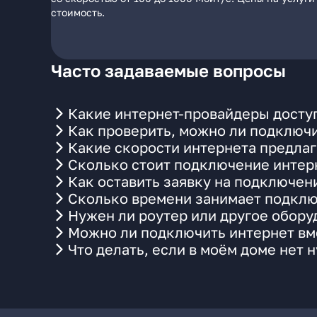
стоимость.
Часто задаваемые вопросы
Какие интернет-провайдеры доступ
Как проверить, можно ли подключи
Какие скорости интернета предлаг
Сколько стоит подключение интерн
Как оставить заявку на подключен
Сколько времени занимает подклю
Нужен ли роутер или другое обор
Можно ли подключить интернет вме
Что делать, если в моём доме нет 