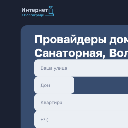
Провайдеры дом
Санаторная, Во