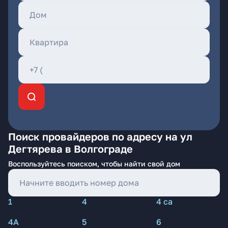
Поиск провайдеров по адресу на ул
Дегтярева в Волгограде
Воспользуйтесь поиском, чтобы найти свой дом
1
4
4 са
4А
5
6