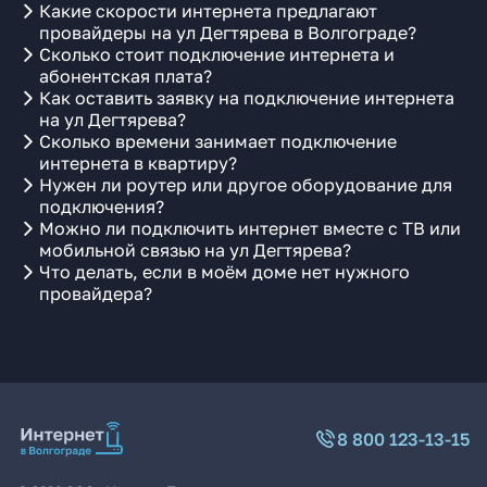
Какие скорости интернета предлагают
провайдеры на ул Дегтярева в Волгограде?
Сколько стоит подключение интернета и
абонентская плата?
Как оставить заявку на подключение интернета
на ул Дегтярева?
Сколько времени занимает подключение
интернета в квартиру?
Нужен ли роутер или другое оборудование для
подключения?
Можно ли подключить интернет вместе с ТВ или
мобильной связью на ул Дегтярева?
Что делать, если в моём доме нет нужного
провайдера?
8 800 123-13-15