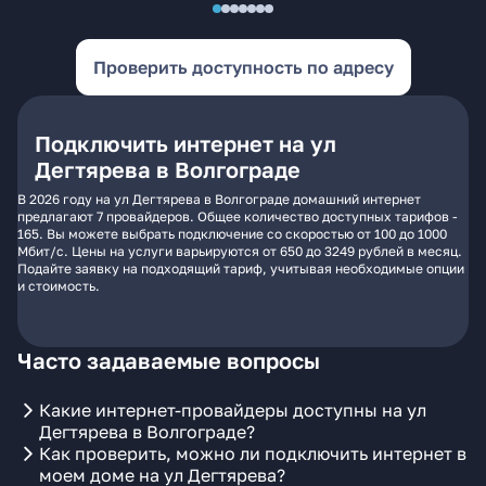
Проверить доступность по адресу
Подключить интернет на ул
Дегтярева в Волгограде
В 2026 году на ул Дегтярева в Волгограде домашний интернет
предлагают 7 провайдеров. Общее количество доступных тарифов -
165. Вы можете выбрать подключение со скоростью от 100 до 1000
Мбит/с. Цены на услуги варьируются от 650 до 3249 рублей в месяц.
Подайте заявку на подходящий тариф, учитывая необходимые опции
и стоимость.
Часто задаваемые вопросы
Какие интернет-провайдеры доступны на ул
Дегтярева в Волгограде?
Как проверить, можно ли подключить интернет в
моем доме на ул Дегтярева?