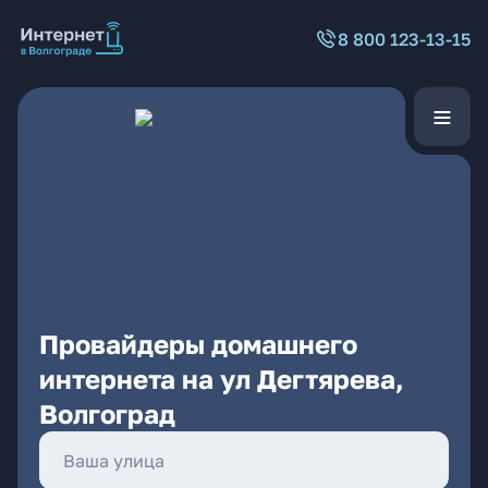
8 800 123-13-15
Провайдеры домашнего
интернета на ул Дегтярева,
Волгоград