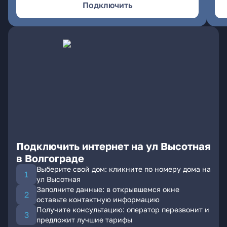
Подключить
Подключить интернет на ул Высотная
в Волгограде
Выберите свой дом: кликните по номеру дома на
ул Высотная
Заполните данные: в открывшемся окне
оставьте контактную информацию
Получите консультацию: оператор перезвонит и
предложит лучшие тарифы