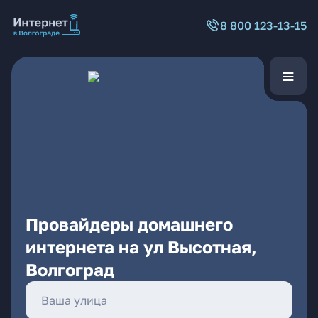
8 800 123-13-15
Провайдеры домашнего
интернета на ул Высотная,
Волгоград