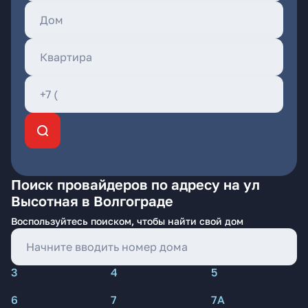
Поиск провайдеров по адресу на ул
Высотная в Волгограде
Воспользуйтесь поиском, чтобы найти свой дом
3
4
5
6
7
7А