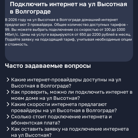
Подключить интернет на ул Высотная
в Волгограде
В 2026 году на ул Высотная в Волгограде домашний интернет
предлагают 3 провайдера. Общее количество доступных тарифов -
99. Вы можете выбрать подключение со скоростью от 100 до 1000
Мбит/с. Цены на услуги варьируются от 650 до 2200 рублей в месяц.
Подайте заявку на подходящий тариф, учитывая необходимые опции
и стоимость.
Часто задаваемые вопросы
Какие интернет-провайдеры доступны на ул
Высотная в Волгограде?
Как проверить, можно ли подключить интернет в
моем доме на ул Высотная?
Какие скорости интернета предлагают
провайдеры на ул Высотная в Волгограде?
Сколько стоит подключение интернета и
абонентская плата?
Как оставить заявку на подключение интернета
на ул Высотная?