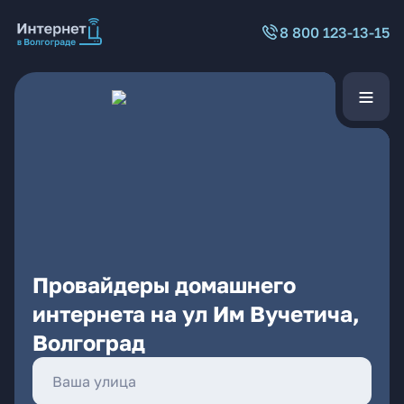
8 800 123-13-15
Провайдеры домашнего
интернета на ул Им Вучетича,
Волгоград