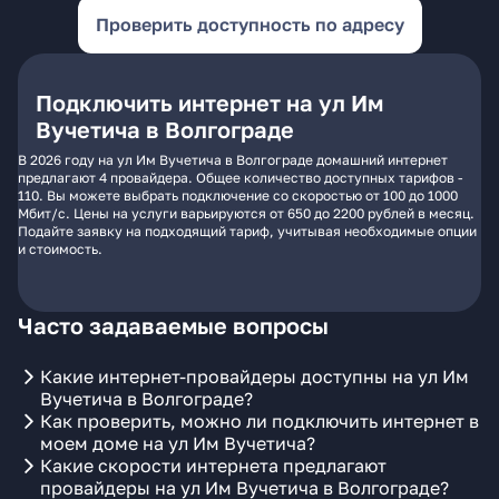
Проверить доступность по адресу
Подключить интернет на ул Им
Вучетича в Волгограде
В 2026 году на ул Им Вучетича в Волгограде домашний интернет
предлагают 4 провайдера. Общее количество доступных тарифов -
110. Вы можете выбрать подключение со скоростью от 100 до 1000
Мбит/с. Цены на услуги варьируются от 650 до 2200 рублей в месяц.
Подайте заявку на подходящий тариф, учитывая необходимые опции
и стоимость.
Часто задаваемые вопросы
Какие интернет-провайдеры доступны на ул Им
Вучетича в Волгограде?
Как проверить, можно ли подключить интернет в
моем доме на ул Им Вучетича?
Какие скорости интернета предлагают
провайдеры на ул Им Вучетича в Волгограде?