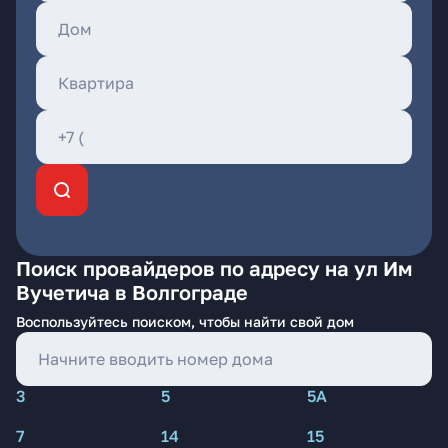
Поиск провайдеров по адресу на ул Им
Вучетича в Волгограде
Воспользуйтесь поиском, чтобы найти свой дом
3
5
5А
7
14
15