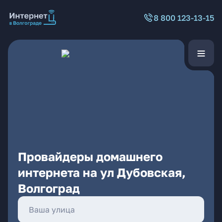
8 800 123-13-15
Провайдеры домашнего
интернета на ул Дубовская,
Волгоград