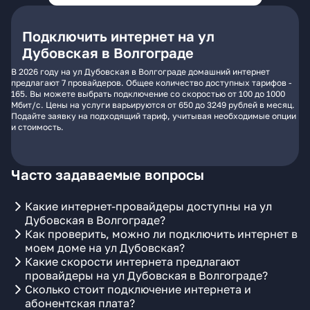
Подключить интернет на ул
Дубовская в Волгограде
В 2026 году на ул Дубовская в Волгограде домашний интернет
предлагают 7 провайдеров. Общее количество доступных тарифов -
165. Вы можете выбрать подключение со скоростью от 100 до 1000
Мбит/с. Цены на услуги варьируются от 650 до 3249 рублей в месяц.
Подайте заявку на подходящий тариф, учитывая необходимые опции
и стоимость.
Часто задаваемые вопросы
Какие интернет-провайдеры доступны на ул
Дубовская в Волгограде?
Как проверить, можно ли подключить интернет в
моем доме на ул Дубовская?
Какие скорости интернета предлагают
провайдеры на ул Дубовская в Волгограде?
Сколько стоит подключение интернета и
абонентская плата?