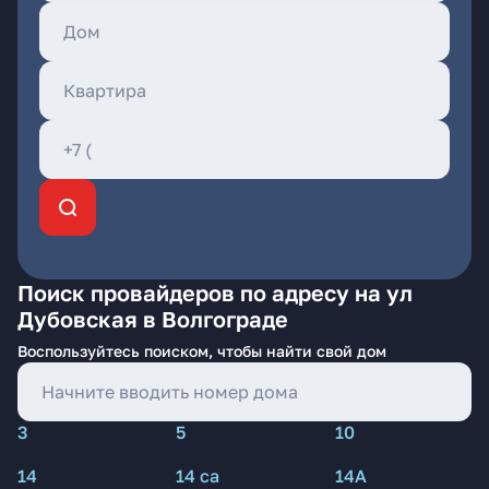
Поиск провайдеров по адресу на ул
Дубовская в Волгограде
Воспользуйтесь поиском, чтобы найти свой дом
3
5
10
14
14 са
14А