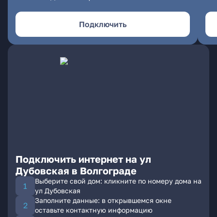
Подключить
Подключить интернет на ул
Дубовская в Волгограде
Выберите свой дом: кликните по номеру дома на
ул Дубовская
Заполните данные: в открывшемся окне
оставьте контактную информацию