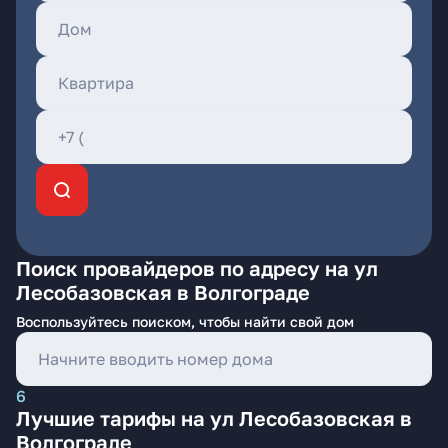
Поиск провайдеров по адресу на ул
Лесобазовская в Волгограде
Воспользуйтесь поиском, чтобы найти свой дом
6
Лучшие тарифы на ул Лесобазовская в
Волгограде