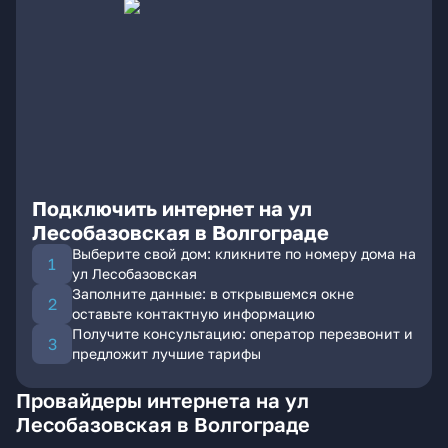
Подключить интернет на ул
Лесобазовская в Волгограде
Выберите свой дом: кликните по номеру дома на
ул Лесобазовская
Заполните данные: в открывшемся окне
оставьте контактную информацию
Получите консультацию: оператор перезвонит и
предложит лучшие тарифы
Провайдеры интернета на ул
Лесобазовская в Волгограде