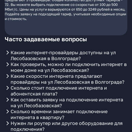
72. Вы можете выбрать подключение со скоростью от 100 до 500
Мбит/с. Цены на услуги варьируются от 650 до 3249 рублей в месяц.
Подайте заявку на подходящий тариф, учитывая необходимые опции
и стоимость.
Часто задаваемые вопросы
Какие интернет-провайдеры доступны на ул
Лесобазовская в Волгограде?
Как проверить, можно ли подключить интернет в
моем доме на ул Лесобазовская?
Какие скорости интернета предлагают
провайдеры на ул Лесобазовская в Волгограде?
Сколько стоит подключение интернета и
абонентская плата?
Как оставить заявку на подключение интернета
на ул Лесобазовская?
Сколько времени занимает подключение
интернета в квартиру?
Нужен ли роутер или другое оборудование для
подключения?