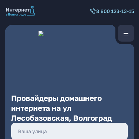
8 800 123-13-15
Провайдеры домашнего
интернета на ул
Лесобазовская, Волгоград