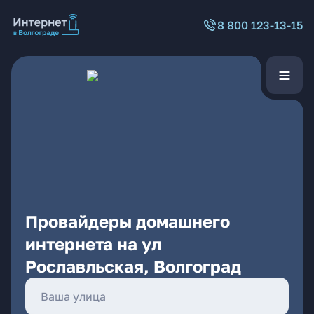
8 800 123-13-15
Провайдеры домашнего
интернета на ул
Рославльская, Волгоград