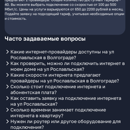
40. Вы можете выбрать подключение со скоростью от 100 до 500
Мбит/с. Цены на услуги варьируются от 650 до 2200 рублей в месяц.
Подайте заявку на подходящий тариф, учитывая необходимые опции
и стоимость.
Часто задаваемые вопросы
Какие интернет-провайдеры доступны на ул
Рославльская в Волгограде?
Как проверить, можно ли подключить интернет в
моем доме на ул Рославльская?
Какие скорости интернета предлагают
провайдеры на ул Рославльская в Волгограде?
Сколько стоит подключение интернета и
абонентская плата?
Как оставить заявку на подключение интернета
на ул Рославльская?
Сколько времени занимает подключение
интернета в квартиру?
Нужен ли роутер или другое оборудование для
подключения?