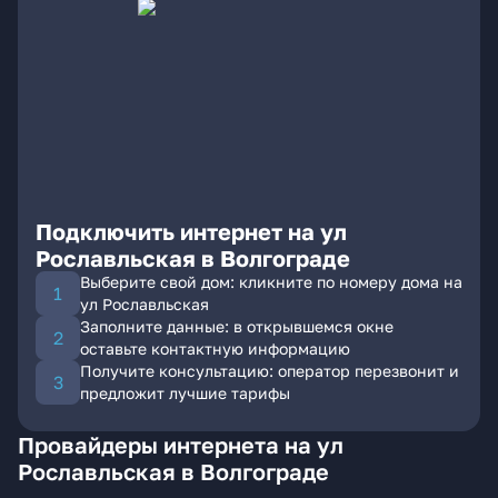
Подключить интернет на ул
Рославльская в Волгограде
Выберите свой дом: кликните по номеру дома на
ул Рославльская
Заполните данные: в открывшемся окне
оставьте контактную информацию
Получите консультацию: оператор перезвонит и
предложит лучшие тарифы
Провайдеры интернета на ул
Рославльская в Волгограде