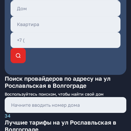
Поиск провайдеров по адресу на ул
Рославльская в Волгограде
Воспользуйтесь поиском, чтобы найти свой дом
34
Лучшие тарифы на ул Рославльская в
Волгограде