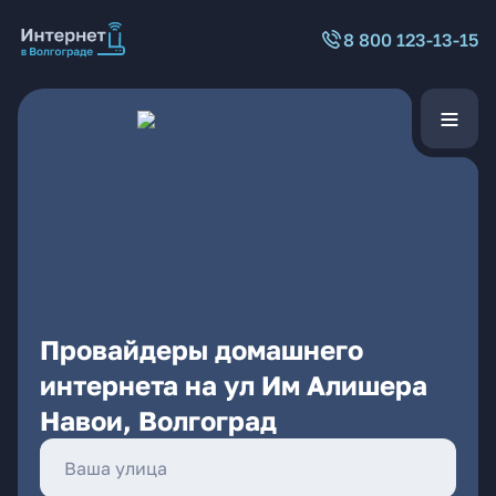
8 800 123-13-15
Провайдеры домашнего
интернета на ул Им Алишера
Навои, Волгоград