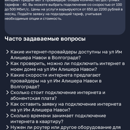
тарифов - 40. Вы можете выбрать подключение со скоростью от 100
до 500 Мбит/с. Цены на услуги варьируются от 650 до 2200 рублей в
месяц. Подайте заявку на подходящий тариф, учитывая
необходимые опции и стоимость.
Часто задаваемые вопросы
Какие интернет-провайдеры доступны на ул Им
Алишера Навои в Волгограде?
Как проверить, можно ли подключить интернет в
моем доме на ул Им Алишера Навои?
Какие скорости интернета предлагают
провайдеры на ул Им Алишера Навои в
Волгограде?
Сколько стоит подключение интернета и
абонентская плата?
Как оставить заявку на подключение интернета
на ул Им Алишера Навои?
Сколько времени занимает подключение
интернета в квартиру?
Нужен ли роутер или другое оборудование для