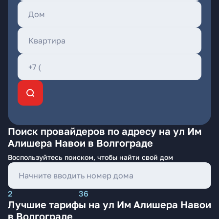
Поиск провайдеров по адресу на ул Им
Алишера Навои в Волгограде
Воспользуйтесь поиском, чтобы найти свой дом
2
36
Лучшие тарифы на ул Им Алишера Навои
в Волгограде