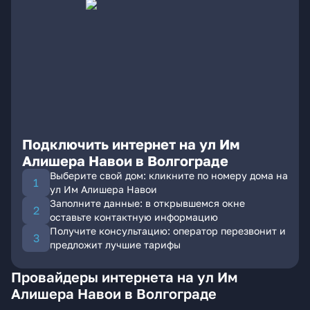
Подключить интернет на ул Им
Алишера Навои в Волгограде
Выберите свой дом: кликните по номеру дома на
ул Им Алишера Навои
Заполните данные: в открывшемся окне
оставьте контактную информацию
Получите консультацию: оператор перезвонит и
предложит лучшие тарифы
Провайдеры интернета на ул Им
Алишера Навои в Волгограде