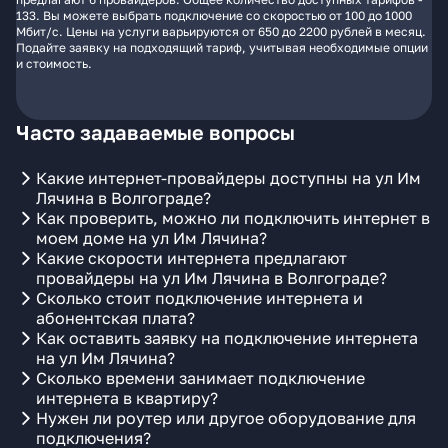
133. Вы можете выбрать подключение со скоростью от 100 до 1000
Мбит/с. Цены на услуги варьируются от 650 до 2200 рублей в месяц.
Подайте заявку на подходящий тариф, учитывая необходимые опции
и стоимость.
Часто задаваемые вопросы
Какие интернет-провайдеры доступны на ул Им
Лячина в Волгограде?
Как проверить, можно ли подключить интернет в
моем доме на ул Им Лячина?
Какие скорости интернета предлагают
провайдеры на ул Им Лячина в Волгограде?
Сколько стоит подключение интернета и
абонентская плата?
Как оставить заявку на подключение интернета
на ул Им Лячина?
Сколько времени занимает подключение
интернета в квартиру?
Нужен ли роутер или другое оборудование для
подключения?