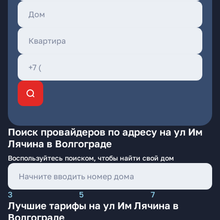
Поиск провайдеров по адресу на ул Им
Лячина в Волгограде
Воспользуйтесь поиском, чтобы найти свой дом
3
5
7
Лучшие тарифы на ул Им Лячина в
Волгограде