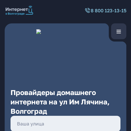
8 800 123-13-15
Провайдеры домашнего
интернета на ул Им Лячина,
Волгоград