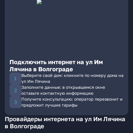
Подключить интернет на ул Им
Лячина в Волгограде
Выберите свой дом: кликните по номеру дома на
ул Им Лячина
Заполните данные: в открывшемся окне
оставьте контактную информацию
Получите консультацию: оператор перезвонит и
предложит лучшие тарифы
Провайдеры интернета на ул Им Лячина
в Волгограде