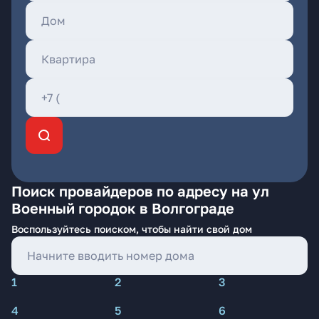
Поиск провайдеров по адресу на ул
Военный городок в Волгограде
Воспользуйтесь поиском, чтобы найти свой дом
1
2
3
4
5
6