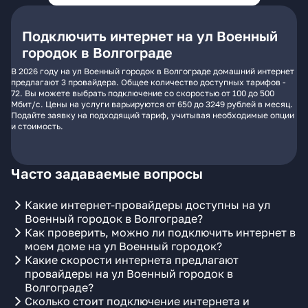
Подключить интернет на ул Военный
городок в Волгограде
В 2026 году на ул Военный городок в Волгограде домашний интернет
предлагают 3 провайдера. Общее количество доступных тарифов -
72. Вы можете выбрать подключение со скоростью от 100 до 500
Мбит/с. Цены на услуги варьируются от 650 до 3249 рублей в месяц.
Подайте заявку на подходящий тариф, учитывая необходимые опции
и стоимость.
Часто задаваемые вопросы
Какие интернет-провайдеры доступны на ул
Военный городок в Волгограде?
Как проверить, можно ли подключить интернет в
моем доме на ул Военный городок?
Какие скорости интернета предлагают
провайдеры на ул Военный городок в
Волгограде?
Сколько стоит подключение интернета и