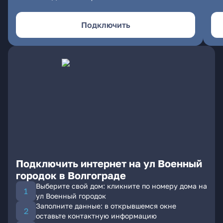
Подключить
Подключить интернет на ул Военный
городок в Волгограде
Выберите свой дом: кликните по номеру дома на
ул Военный городок
Заполните данные: в открывшемся окне
оставьте контактную информацию