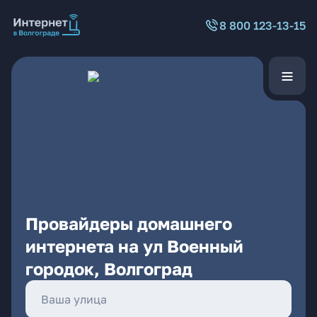
8 800 123-13-15
Провайдеры домашнего
интернета на ул Военный
городок, Волгоград