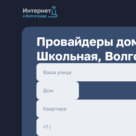
Провайдеры дом
Школьная, Волг