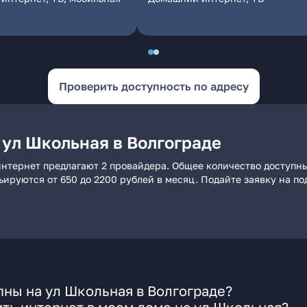
Проверить доступность по адресу
 ул Школьная в Волгограде
интернет предлагают 2 провайдера. Общее количество доступны
рьируются от 650 до 2200 рублей в месяц. Подайте заявку на 
ны на ул Школьная в Волгограде?