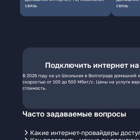
связь
связь
Подключить интернет на
В 2026 году на ул Школьная в Волгограде домашний 
скоростью от 100 до 500 Мбит/с. Цены на услуги ва
стоимость.
Часто задаваемые вопросы
Какие интернет-провайдеры доступ