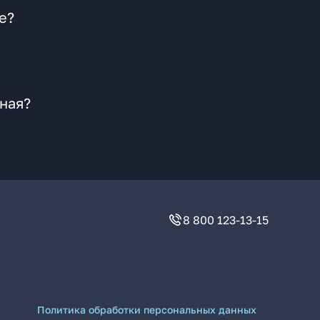
е?
ная?
8 800 123-13-15
Политика обработки персональных данных