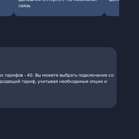
связь
х тарифов - 40. Вы можете выбрать подключение со
подходящий тариф, учитывая необходимые опции и