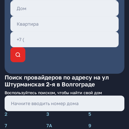
Поиск провайдеров по адресу на ул
Штурманская 2-я в Волгограде
Воспользуйтесь поиском, чтобы найти свой дом
2
3
5
7
7А
9