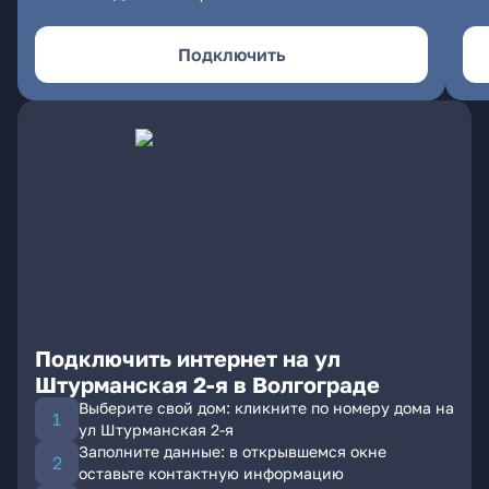
Подключить
Подключить интернет на ул
Штурманская 2-я в Волгограде
Выберите свой дом: кликните по номеру дома на
ул Штурманская 2-я
Заполните данные: в открывшемся окне
оставьте контактную информацию