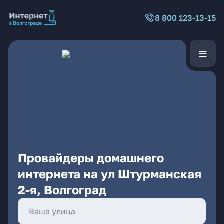
8 800 123-13-15
Провайдеры домашнего
интернета на ул Штурманская
2-я, Волгоград