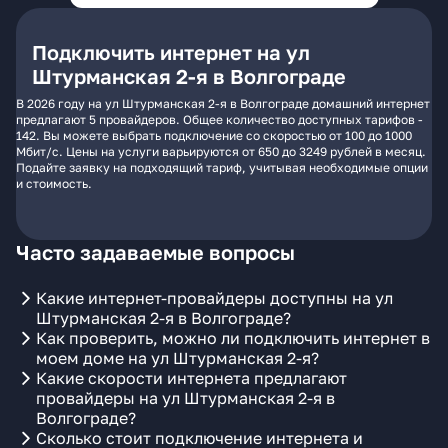
Подключить интернет на ул
Штурманская 2-я в Волгограде
В 2026 году на ул Штурманская 2-я в Волгограде домашний интернет
предлагают 5 провайдеров. Общее количество доступных тарифов -
142. Вы можете выбрать подключение со скоростью от 100 до 1000
Мбит/с. Цены на услуги варьируются от 650 до 3249 рублей в месяц.
Подайте заявку на подходящий тариф, учитывая необходимые опции
и стоимость.
Часто задаваемые вопросы
Какие интернет-провайдеры доступны на ул
Штурманская 2-я в Волгограде?
Как проверить, можно ли подключить интернет в
моем доме на ул Штурманская 2-я?
Какие скорости интернета предлагают
провайдеры на ул Штурманская 2-я в
Волгограде?
Сколько стоит подключение интернета и